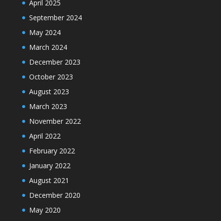
April 2025
September 2024
May 2024
March 2024
December 2023
October 2023
August 2023
March 2023
November 2022
April 2022
February 2022
January 2022
August 2021
December 2020
May 2020