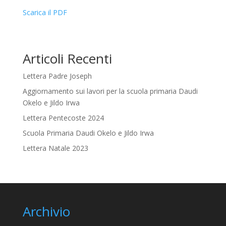
Scarica il PDF
Articoli Recenti
Lettera Padre Joseph
Aggiornamento sui lavori per la scuola primaria Daudi
Okelo e Jildo Irwa
Lettera Pentecoste 2024
Scuola Primaria Daudi Okelo e Jildo Irwa
Lettera Natale 2023
Archivio