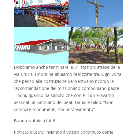
Dobbiamo anche terminare le 31 stazioni attese della
Via Crucis. Finora ne abbiamo realizzate tre. Ogni volta
che penso alla costruzione del Santuario ricordo la
raccomandazione del missionario comboniano padre
Tiboni, quando ha saputo che con P. Edo eravamo
destinati al Santuario dei beati Daudi e Gildo: “Non
costruite monumenti, ma unMovimento”.
Buona Natale a tutti!
Potrete aiutarci inviando il vostro contributo come