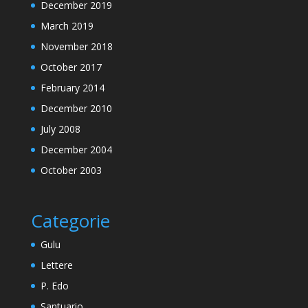
December 2019
March 2019
November 2018
October 2017
February 2014
December 2010
July 2008
December 2004
October 2003
Categorie
Gulu
Lettere
P. Edo
Santuario