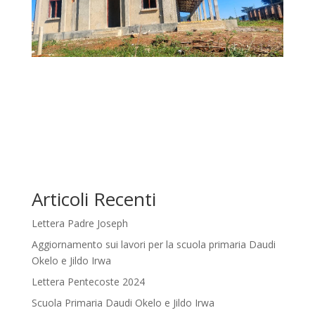
Articoli Recenti
Lettera Padre Joseph
Aggiornamento sui lavori per la scuola primaria Daudi
Okelo e Jildo Irwa
Lettera Pentecoste 2024
Scuola Primaria Daudi Okelo e Jildo Irwa