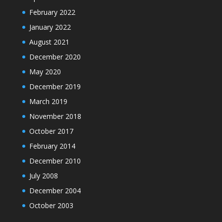
February 2022
January 2022
August 2021
December 2020
May 2020
December 2019
March 2019
November 2018
October 2017
February 2014
December 2010
July 2008
December 2004
October 2003