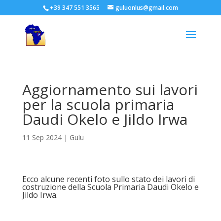
+39 347 551 3565
guluonlus@gmail.com
Aggiornamento sui lavori
per la scuola primaria
Daudi Okelo e Jildo Irwa
11 Sep 2024
|
Gulu
Ecco alcune recenti foto sullo stato dei lavori di
costruzione della Scuola Primaria Daudi Okelo e
Jildo Irwa.