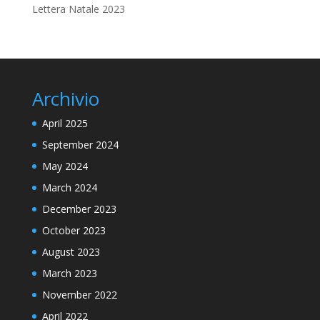
Lettera Natale 2023
Archivio
April 2025
September 2024
May 2024
March 2024
December 2023
October 2023
August 2023
March 2023
November 2022
April 2022